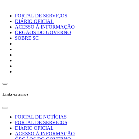
PORTAL DE SERVIÇOS
DIÁRIO OFICIAL
ACESSO À INFORMAÇÃO
ÓRGÃOS DO GOVERNO
SOBRE SC
Links externos
PORTAL DE NOTÍCIAS
PORTAL DE SERVIÇOS
DIÁRIO OFICIAL
ACESSO À INFORMAÇÃO