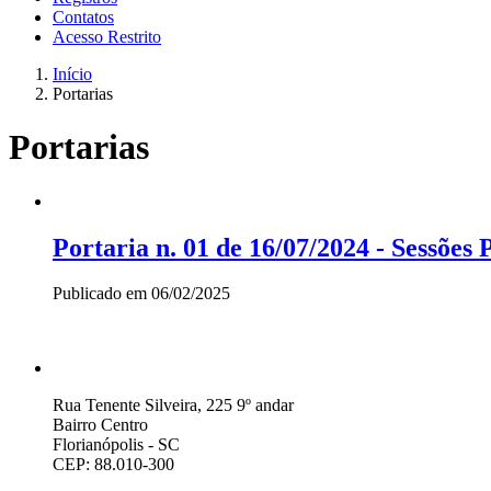
Contatos
Acesso Restrito
Início
Portarias
Portarias
Portaria n. 01 de 16/07/2024 - Sessões 
Publicado em
06/02/2025
Rua Tenente Silveira, 225 9º andar
Bairro Centro
Florianópolis - SC
CEP: 88.010-300