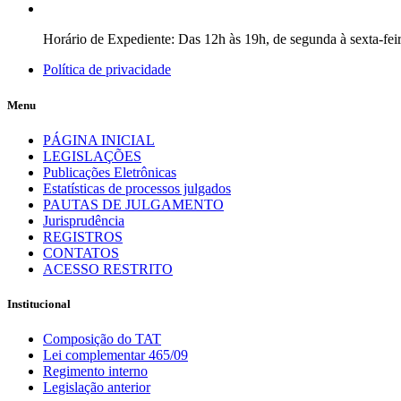
Horário de Expediente: Das 12h às 19h, de segunda à sexta-fei
Política de privacidade
Menu
PÁGINA INICIAL
LEGISLAÇÕES
Publicações Eletrônicas
Estatísticas de processos julgados
PAUTAS DE JULGAMENTO
Jurisprudência
REGISTROS
CONTATOS
ACESSO RESTRITO
Institucional
Composição do TAT
Lei complementar 465/09
Regimento interno
Legislação anterior