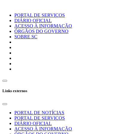
PORTAL DE SERVIÇOS
DIÁRIO OFICIAL
ACESSO À INFORMAÇÃO
ÓRGÃOS DO GOVERNO
SOBRE SC
Links externos
PORTAL DE NOTÍCIAS
PORTAL DE SERVIÇOS
DIÁRIO OFICIAL
ACESSO À INFORMAÇÃO