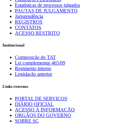
Estatísticas de processos julgados
PAUTAS DE JULGAMENTO
Jurisprudência
REGISTROS
CONTATOS
ACESSO RESTRITO
Institucional
Composição do TAT
Lei complementar 465/09
Regimento interno
Legislação anterior
Links externos
PORTAL DE SERVIÇOS
DIÁRIO OFICIAL
ACESSO À INFORMAÇÃO
ORGÃOS DO GOVERNO
SOBRE SC