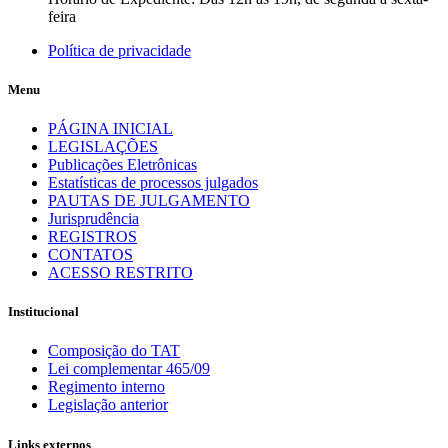
feira
Política de privacidade
Menu
PÁGINA INICIAL
LEGISLAÇÕES
Publicações Eletrônicas
Estatísticas de processos julgados
PAUTAS DE JULGAMENTO
Jurisprudência
REGISTROS
CONTATOS
ACESSO RESTRITO
Institucional
Composição do TAT
Lei complementar 465/09
Regimento interno
Legislação anterior
Links externos