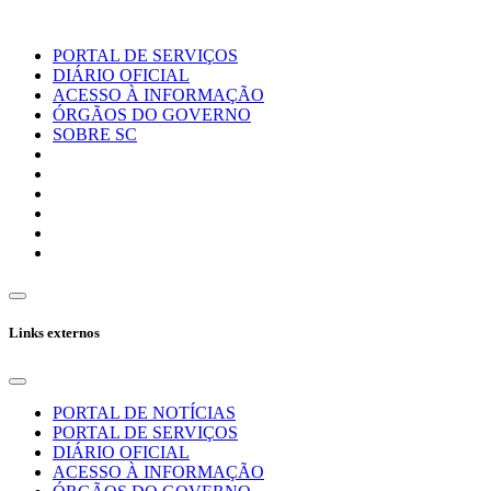
PORTAL DE SERVIÇOS
DIÁRIO OFICIAL
ACESSO À INFORMAÇÃO
ÓRGÃOS DO GOVERNO
SOBRE SC
Links externos
PORTAL DE NOTÍCIAS
PORTAL DE SERVIÇOS
DIÁRIO OFICIAL
ACESSO À INFORMAÇÃO