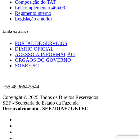
Composição do TAT
Lei complementar 465/09
Regimento interno
Legislação anterior
Links externos
PORTAL DE SERVIÇOS
DIÁRIO OFICIAL
ACESSO À INFORMAÇÃO
ORGÃOS DO GOVERNO
SOBRE SC
+55 48 3664-5544
Copyright © 2025 Todos os Direitos Reservados
SEF - Secretaria de Estado da Fazenda
|
Desenvolvimento - SEF / DIAF / GETEC