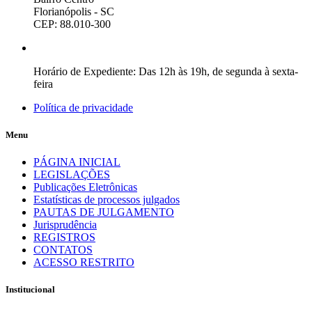
Florianópolis - SC
CEP: 88.010-300
Horário de Expediente: Das 12h às 19h, de segunda à sexta-
feira
Política de privacidade
Menu
PÁGINA INICIAL
LEGISLAÇÕES
Publicações Eletrônicas
Estatísticas de processos julgados
PAUTAS DE JULGAMENTO
Jurisprudência
REGISTROS
CONTATOS
ACESSO RESTRITO
Institucional