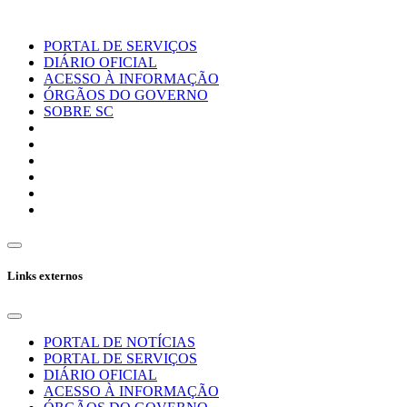
PORTAL DE SERVIÇOS
DIÁRIO OFICIAL
ACESSO À INFORMAÇÃO
ÓRGÃOS DO GOVERNO
SOBRE SC
Links externos
PORTAL DE NOTÍCIAS
PORTAL DE SERVIÇOS
DIÁRIO OFICIAL
ACESSO À INFORMAÇÃO