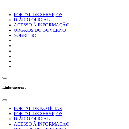
PORTAL DE SERVIÇOS
DIÁRIO OFICIAL
ACESSO À INFORMAÇÃO
ÓRGÃOS DO GOVERNO
SOBRE SC
Links externos
PORTAL DE NOTÍCIAS
PORTAL DE SERVIÇOS
DIÁRIO OFICIAL
ACESSO À INFORMAÇÃO