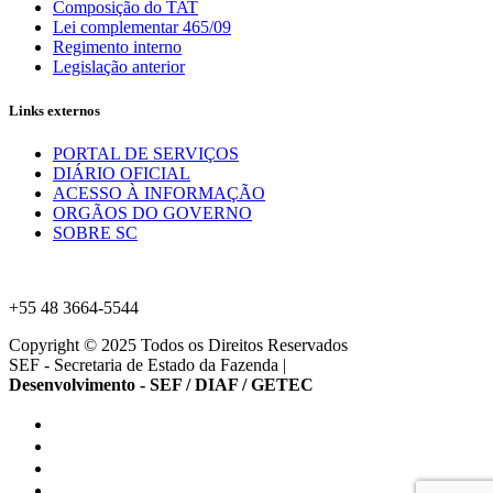
Composição do TAT
Lei complementar 465/09
Regimento interno
Legislação anterior
Links externos
PORTAL DE SERVIÇOS
DIÁRIO OFICIAL
ACESSO À INFORMAÇÃO
ORGÃOS DO GOVERNO
SOBRE SC
+55 48 3664-5544
Copyright © 2025 Todos os Direitos Reservados
SEF - Secretaria de Estado da Fazenda
|
Desenvolvimento - SEF / DIAF / GETEC