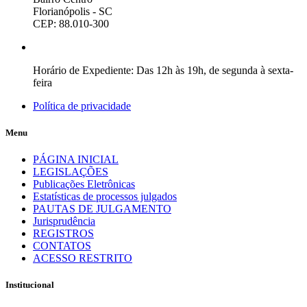
Florianópolis - SC
CEP: 88.010-300
Horário de Expediente: Das 12h às 19h, de segunda à sexta-
feira
Política de privacidade
Menu
PÁGINA INICIAL
LEGISLAÇÕES
Publicações Eletrônicas
Estatísticas de processos julgados
PAUTAS DE JULGAMENTO
Jurisprudência
REGISTROS
CONTATOS
ACESSO RESTRITO
Institucional