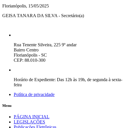
Florianópolis, 15/05/2025
GEISA TANARA DA SILVA - Secretário(a)
Rua Tenente Silveira, 225 9º andar
Bairro Centro
Florianópolis - SC
CEP: 88.010-300
Horário de Expediente: Das 12h às 19h, de segunda à sexta-
feira
Política de privacidade
Menu
PÁGINA INICIAL
LEGISLAÇÕES
Publicações Eletrônicas