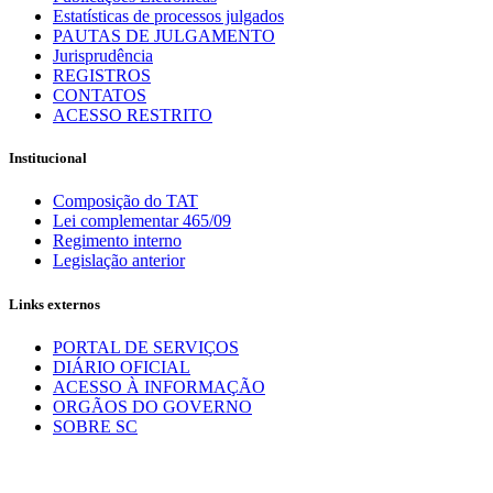
Estatísticas de processos julgados
PAUTAS DE JULGAMENTO
Jurisprudência
REGISTROS
CONTATOS
ACESSO RESTRITO
Institucional
Composição do TAT
Lei complementar 465/09
Regimento interno
Legislação anterior
Links externos
PORTAL DE SERVIÇOS
DIÁRIO OFICIAL
ACESSO À INFORMAÇÃO
ORGÃOS DO GOVERNO
SOBRE SC