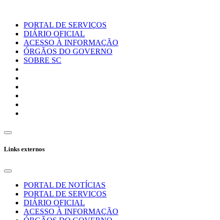
PORTAL DE SERVIÇOS
DIÁRIO OFICIAL
ACESSO À INFORMAÇÃO
ÓRGÃOS DO GOVERNO
SOBRE SC
Links externos
PORTAL DE NOTÍCIAS
PORTAL DE SERVIÇOS
DIÁRIO OFICIAL
ACESSO À INFORMAÇÃO