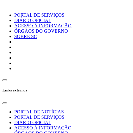
PORTAL DE SERVIÇOS
DIÁRIO OFICIAL
ACESSO À INFORMAÇÃO
ÓRGÃOS DO GOVERNO
SOBRE SC
Links externos
PORTAL DE NOTÍCIAS
PORTAL DE SERVIÇOS
DIÁRIO OFICIAL
ACESSO À INFORMAÇÃO