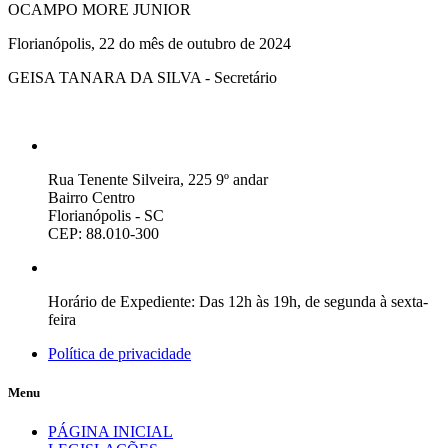
OCAMPO MORE JUNIOR
Florianópolis, 22 do mês de outubro de 2024
GEISA TANARA DA SILVA - Secretário
Rua Tenente Silveira, 225 9º andar
Bairro Centro
Florianópolis - SC
CEP: 88.010-300
Horário de Expediente: Das 12h às 19h, de segunda à sexta-
feira
Política de privacidade
Menu
PÁGINA INICIAL