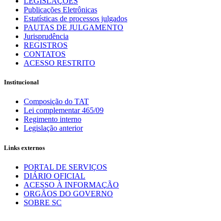
LEGISLAÇÕES
Publicações Eletrônicas
Estatísticas de processos julgados
PAUTAS DE JULGAMENTO
Jurisprudência
REGISTROS
CONTATOS
ACESSO RESTRITO
Institucional
Composição do TAT
Lei complementar 465/09
Regimento interno
Legislação anterior
Links externos
PORTAL DE SERVIÇOS
DIÁRIO OFICIAL
ACESSO À INFORMAÇÃO
ORGÃOS DO GOVERNO
SOBRE SC