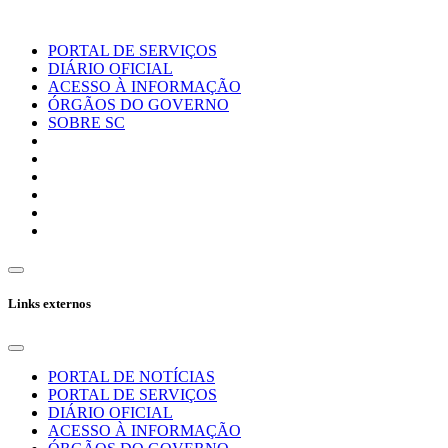
PORTAL DE SERVIÇOS
DIÁRIO OFICIAL
ACESSO À INFORMAÇÃO
ÓRGÃOS DO GOVERNO
SOBRE SC
Links externos
PORTAL DE NOTÍCIAS
PORTAL DE SERVIÇOS
DIÁRIO OFICIAL
ACESSO À INFORMAÇÃO