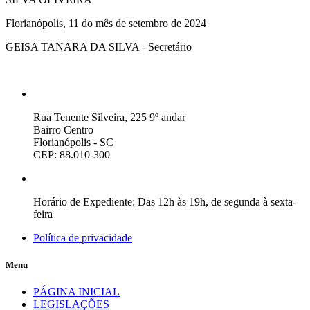
Florianópolis, 11 do mês de setembro de 2024
GEISA TANARA DA SILVA - Secretário
Rua Tenente Silveira, 225 9º andar
Bairro Centro
Florianópolis - SC
CEP: 88.010-300
Horário de Expediente: Das 12h às 19h, de segunda à sexta-
feira
Política de privacidade
Menu
PÁGINA INICIAL
LEGISLAÇÕES