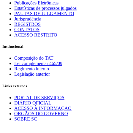
Publicações Eletrônicas
Estatísticas de processos julgados
PAUTAS DE JULGAMENTO
Jurisprudência
REGISTROS
CONTATOS
ACESSO RESTRITO
Institucional
Composição do TAT
Lei complementar 465/09
Regimento interno
Legislação anterior
Links externos
PORTAL DE SERVIÇOS
DIÁRIO OFICIAL
ACESSO À INFORMAÇÃO
ORGÃOS DO GOVERNO
SOBRE SC