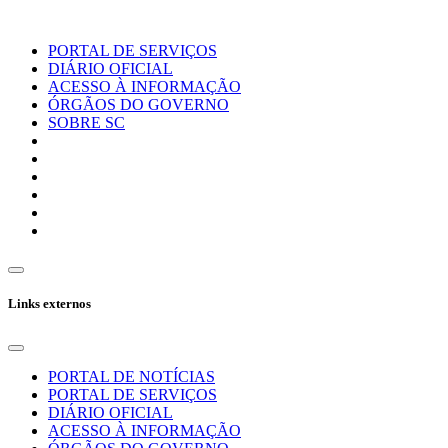
PORTAL DE SERVIÇOS
DIÁRIO OFICIAL
ACESSO À INFORMAÇÃO
ÓRGÃOS DO GOVERNO
SOBRE SC
Links externos
PORTAL DE NOTÍCIAS
PORTAL DE SERVIÇOS
DIÁRIO OFICIAL
ACESSO À INFORMAÇÃO