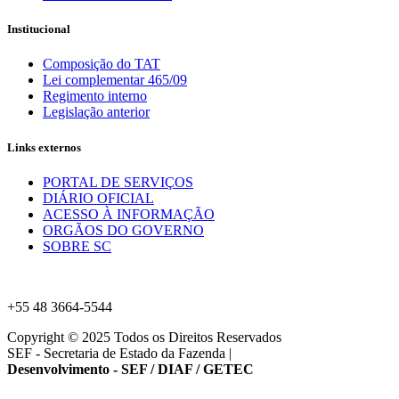
Institucional
Composição do TAT
Lei complementar 465/09
Regimento interno
Legislação anterior
Links externos
PORTAL DE SERVIÇOS
DIÁRIO OFICIAL
ACESSO À INFORMAÇÃO
ORGÃOS DO GOVERNO
SOBRE SC
+55 48 3664-5544
Copyright © 2025 Todos os Direitos Reservados
SEF - Secretaria de Estado da Fazenda
|
Desenvolvimento - SEF / DIAF / GETEC