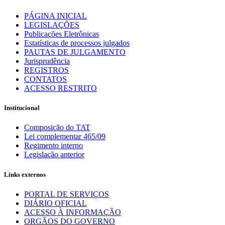
PÁGINA INICIAL
LEGISLAÇÕES
Publicações Eletrônicas
Estatísticas de processos julgados
PAUTAS DE JULGAMENTO
Jurisprudência
REGISTROS
CONTATOS
ACESSO RESTRITO
Institucional
Composição do TAT
Lei complementar 465/09
Regimento interno
Legislação anterior
Links externos
PORTAL DE SERVIÇOS
DIÁRIO OFICIAL
ACESSO À INFORMAÇÃO
ORGÃOS DO GOVERNO