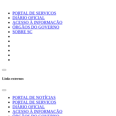
PORTAL DE SERVIÇOS
DIÁRIO OFICIAL
ACESSO À INFORMAÇÃO
ÓRGÃOS DO GOVERNO
SOBRE SC
Links externos
PORTAL DE NOTÍCIAS
PORTAL DE SERVIÇOS
DIÁRIO OFICIAL
ACESSO À INFORMAÇÃO