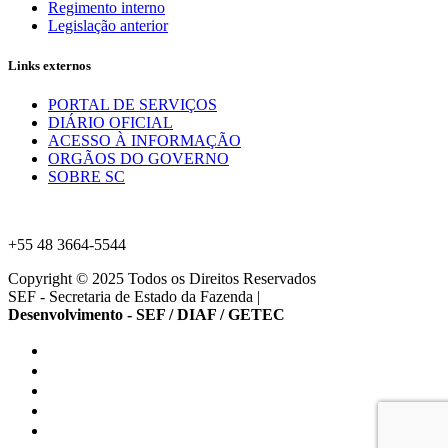
Regimento interno
Legislação anterior
Links externos
PORTAL DE SERVIÇOS
DIÁRIO OFICIAL
ACESSO À INFORMAÇÃO
ORGÃOS DO GOVERNO
SOBRE SC
+55 48 3664-5544
Copyright © 2025 Todos os Direitos Reservados
SEF - Secretaria de Estado da Fazenda
|
Desenvolvimento - SEF / DIAF / GETEC