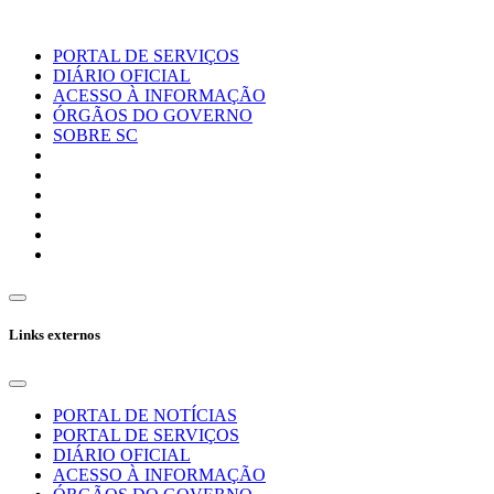
PORTAL DE SERVIÇOS
DIÁRIO OFICIAL
ACESSO À INFORMAÇÃO
ÓRGÃOS DO GOVERNO
SOBRE SC
Links externos
PORTAL DE NOTÍCIAS
PORTAL DE SERVIÇOS
DIÁRIO OFICIAL
ACESSO À INFORMAÇÃO