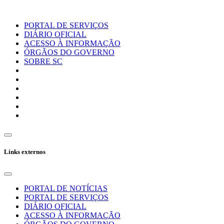
PORTAL DE SERVIÇOS
DIÁRIO OFICIAL
ACESSO À INFORMAÇÃO
ÓRGÃOS DO GOVERNO
SOBRE SC
Links externos
PORTAL DE NOTÍCIAS
PORTAL DE SERVIÇOS
DIÁRIO OFICIAL
ACESSO À INFORMAÇÃO