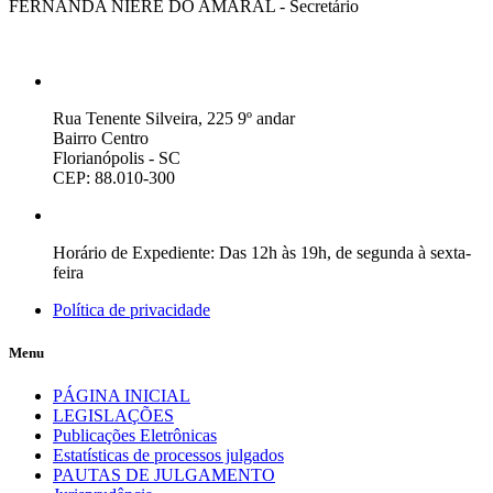
FERNANDA NIERE DO AMARAL - Secretário
Rua Tenente Silveira, 225 9º andar
Bairro Centro
Florianópolis - SC
CEP: 88.010-300
Horário de Expediente: Das 12h às 19h, de segunda à sexta-
feira
Política de privacidade
Menu
PÁGINA INICIAL
LEGISLAÇÕES
Publicações Eletrônicas
Estatísticas de processos julgados
PAUTAS DE JULGAMENTO