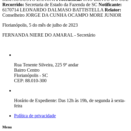
Recorrido:
Secretaria de Estado da Fazenda de SC
Notificante:
6170714 LEONARDO DALMASO BATTISTELLA
Relator:
Conselheiro JORGE DA CUNHA OCAMPO MORE JUNIOR
Florianópolis, 5 do mês de julho de 2023
FERNANDA NIERE DO AMARAL - Secretário
Rua Tenente Silveira, 225 9º andar
Bairro Centro
Florianópolis - SC
CEP: 88.010-300
Horário de Expediente: Das 12h às 19h, de segunda à sexta-
feira
Política de privacidade
Menu