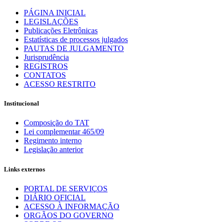
PÁGINA INICIAL
LEGISLAÇÕES
Publicações Eletrônicas
Estatísticas de processos julgados
PAUTAS DE JULGAMENTO
Jurisprudência
REGISTROS
CONTATOS
ACESSO RESTRITO
Institucional
Composição do TAT
Lei complementar 465/09
Regimento interno
Legislação anterior
Links externos
PORTAL DE SERVIÇOS
DIÁRIO OFICIAL
ACESSO À INFORMAÇÃO
ORGÃOS DO GOVERNO