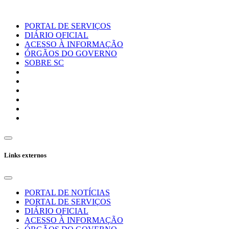
PORTAL DE SERVIÇOS
DIÁRIO OFICIAL
ACESSO À INFORMAÇÃO
ÓRGÃOS DO GOVERNO
SOBRE SC
Links externos
PORTAL DE NOTÍCIAS
PORTAL DE SERVIÇOS
DIÁRIO OFICIAL
ACESSO À INFORMAÇÃO