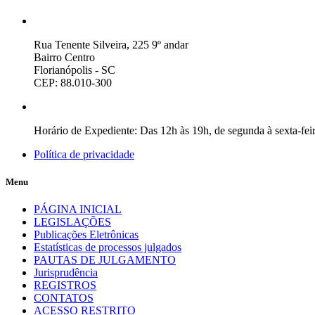
Rua Tenente Silveira, 225 9º andar
Bairro Centro
Florianópolis - SC
CEP: 88.010-300
Horário de Expediente: Das 12h às 19h, de segunda à sexta-fei
Política de privacidade
Menu
PÁGINA INICIAL
LEGISLAÇÕES
Publicações Eletrônicas
Estatísticas de processos julgados
PAUTAS DE JULGAMENTO
Jurisprudência
REGISTROS
CONTATOS
ACESSO RESTRITO