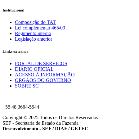
Institucional
Composição do TAT
Lei complementar 465/09
Regimento interno
Legislação anterior
Links externos
PORTAL DE SERVIÇOS
DIÁRIO OFICIAL
ACESSO À INFORMAÇÃO
ORGÃOS DO GOVERNO
SOBRE SC
+55 48 3664-5544
Copyright © 2025 Todos os Direitos Reservados
SEF - Secretaria de Estado da Fazenda
|
Desenvolvimento - SEF / DIAF / GETEC