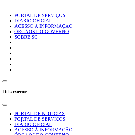
PORTAL DE SERVIÇOS
DIÁRIO OFICIAL
ACESSO À INFORMAÇÃO
ÓRGÃOS DO GOVERNO
SOBRE SC
Links externos
PORTAL DE NOTÍCIAS
PORTAL DE SERVIÇOS
DIÁRIO OFICIAL
ACESSO À INFORMAÇÃO